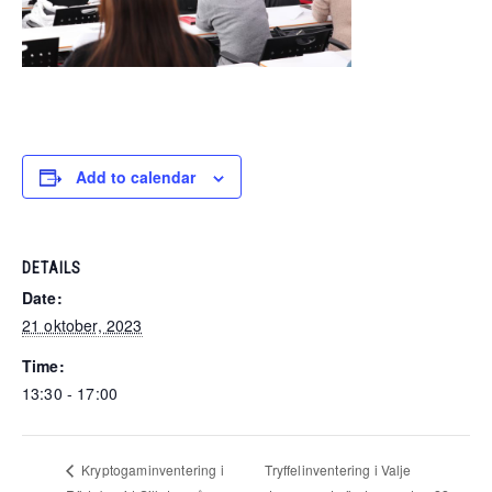
Add to calendar
DETAILS
Date:
21 oktober, 2023
Time:
13:30 - 17:00
Tryffelinventering i Valje
Kryptogaminventering i