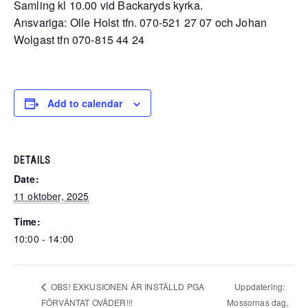
Samling kl 10.00 vid Backaryds kyrka.
Ansvariga: Olle Holst tfn. 070-521 27 07 och Johan
Wolgast tfn 070-815 44 24
Add to calendar
DETAILS
Date:
11 oktober, 2025
Time:
10:00 - 14:00
Uppdatering:
OBS! EXKUSIONEN ÄR INSTÄLLD PGA
FÖRVÄNTAT OVÄDER!!!
Mossornas dag,