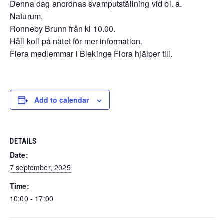
Denna dag anordnas svamputställning vid bl. a.
Naturum,
Ronneby Brunn från kl 10.00.
Håll koll på nätet för mer information.
Flera medlemmar i Blekinge Flora hjälper till.
Add to calendar
DETAILS
Date:
7 september, 2025
Time:
10:00 - 17:00